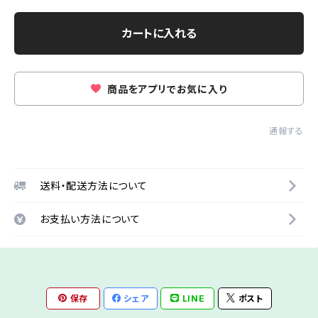
カートに入れる
商品をアプリでお気に入り
通報する
送料・配送方法について
お支払い方法について
保存
シェア
LINE
ポスト