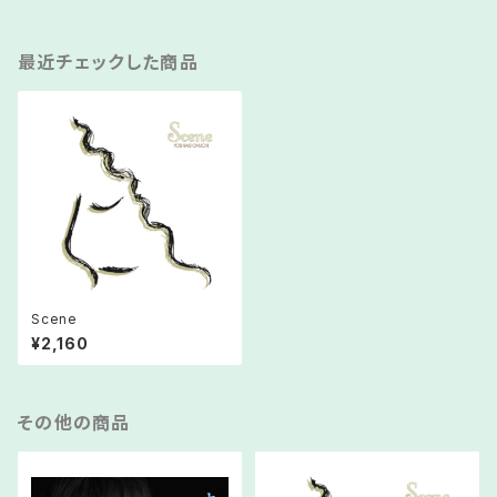
最近チェックした商品
Scene
¥2,160
その他の商品