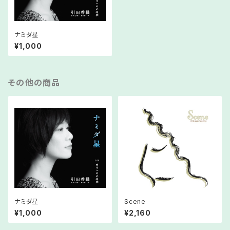
ナミダ星
¥1,000
その他の商品
ナミダ星
Scene
¥1,000
¥2,160