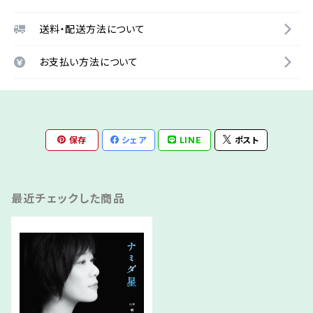
送料・配送方法について
お支払い方法について
保存
シェア
LINE
ポスト
最近チェックした商品